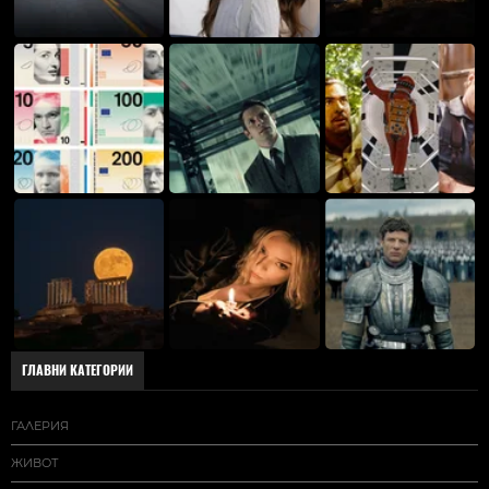
ГЛАВНИ КАТЕГОРИИ
ГАЛЕРИЯ
ЖИВОТ