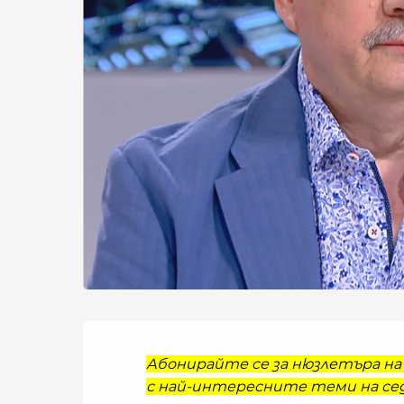
Абонирайте се за нюзлетъра на 
с най-интересните теми на сед