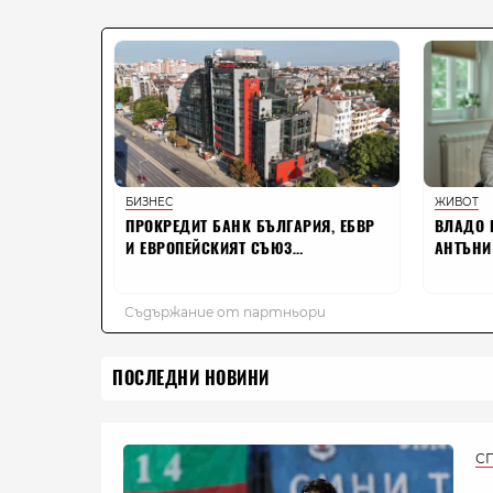
ПОСЛЕДНИ НОВИНИ
С