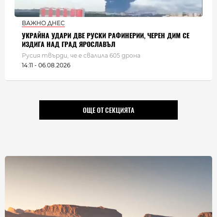
ВАЖНО ДНЕС
УКРАЙНА УДАРИ ДВЕ РУСКИ РАФИНЕРИИ, ЧЕРЕН ДИМ СЕ
ИЗДИГА НАД ГРАД ЯРОСЛАВЪЛ
Русия твърди, че е свалила 605 дрона
14:11 - 06.08.2026
ОЩЕ ОТ СЕКЦИЯТА