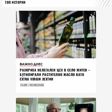
ТОП ИСТОРИИ
ВАЖНО ДНЕС
РАЗКРИХА НЕЛЕГАЛЕН ЦЕХ В СЕЛО ЖИТЕН –
БУТИЛИРАЛИ РАСТИТЕЛНО МАСЛО КАТО
EXTRA VIRGIN ЗЕХТИН
14:28 - 05.08.2026