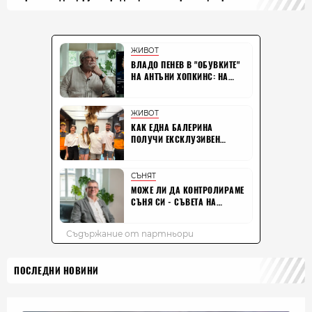
ПОСЛЕДНИ НОВИНИ