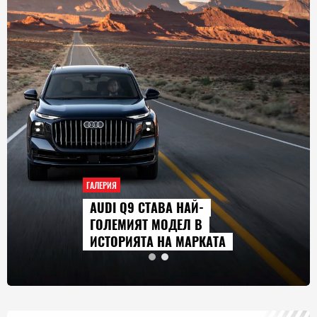
ГАЛЕРИЯ
AUDI Q9 СТАВА НАЙ-
ГОЛЕМИЯТ МОДЕЛ В
ИСТОРИЯТА НА МАРКАТА