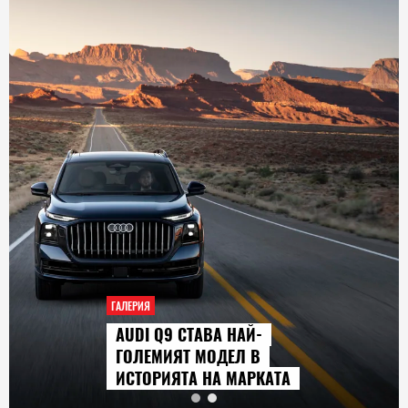
ГАЛЕРИЯ
AUDI Q9 СТАВА НАЙ-
ГОЛЕМИЯТ МОДЕЛ В
ИСТОРИЯТА НА МАРКАТА