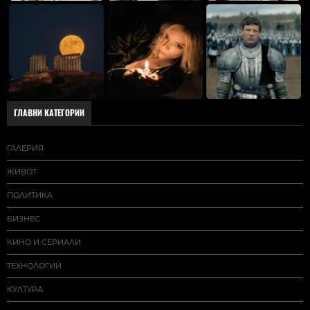
ГЛАВНИ КАТЕГОРИИ
ГАЛЕРИЯ
ЖИВОТ
ПОЛИТИКА
БИЗНЕС
КИНО И СЕРИАЛИ
ТЕХНОЛОГИИ
КУЛТУРА