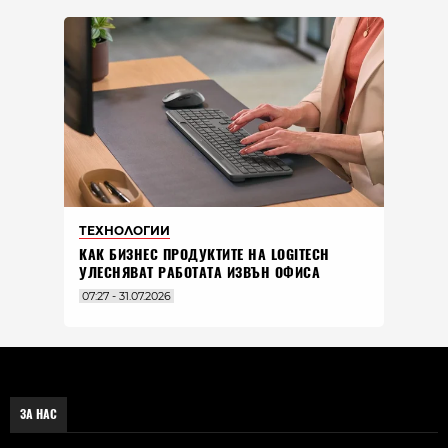
ТЕХНОЛОГИИ
КАК БИЗНЕС ПРОДУКТИТЕ НА LOGITECH
УЛЕСНЯВАТ РАБОТАТА ИЗВЪН ОФИСА
07:27 - 31.07.2026
ЗА НАС