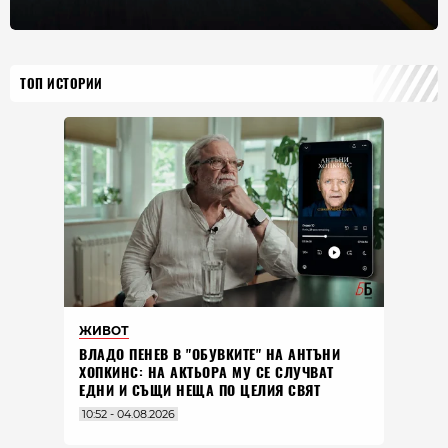
ТОП ИСТОРИИ
ЖИВОТ
ВЛАДO ПЕНЕВ В "ОБУВКИТЕ" НА АНТЪНИ
ХОПКИНС: НА АКТЬОРА МУ СЕ СЛУЧВАТ
ЕДНИ И СЪЩИ НЕЩА ПО ЦЕЛИЯ СВЯТ
10:52 - 04.08.2026