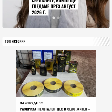
СЕРИАЛИТЕ, КОИТО ЩЕ
ГЛЕДАМЕ ПРЕЗ АВГУСТ
2026 Г.
ТОП ИСТОРИИ
ВАЖНО ДНЕС
РАЗКРИХА НЕЛЕГАЛЕН ЦЕХ В СЕЛО ЖИТЕН –