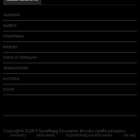
ГАЛЕРИЯ
ЖИВОТ
ПОЛИТИКА
БИЗНЕС
КИНО И СЕРИАЛИ
ТЕХНОЛОГИИ
КУЛТУРА
КОЛИ
Copyrights 2026 © Булевард България. Всички права запазени.
НАЧАЛО
РЕКЛАМА
ПОЛИТИЧЕСКА РЕКЛАМА
ЗА НАС