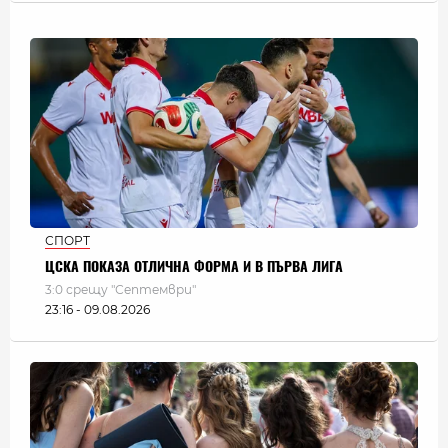
СПОРТ
ЦСКА ПОКАЗА ОТЛИЧНА ФОРМА И В ПЪРВА ЛИГА
3:0 срещу "Септември"
23:16 - 09.08.2026