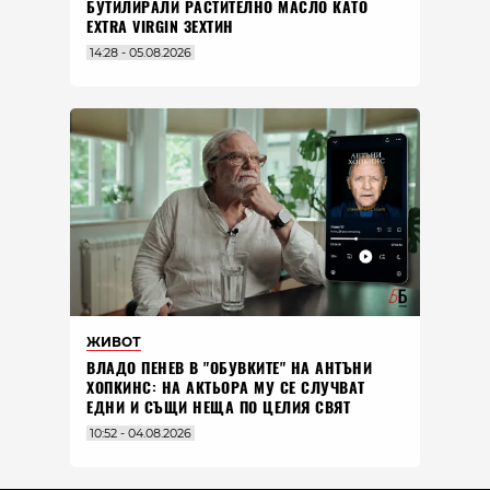
БУТИЛИРАЛИ РАСТИТЕЛНО МАСЛО КАТО
EXTRA VIRGIN ЗЕХТИН
14:28 - 05.08.2026
ЖИВОТ
ВЛАДO ПЕНЕВ В "ОБУВКИТЕ" НА АНТЪНИ
ХОПКИНС: НА АКТЬОРА МУ СЕ СЛУЧВАТ
ЕДНИ И СЪЩИ НЕЩА ПО ЦЕЛИЯ СВЯТ
10:52 - 04.08.2026