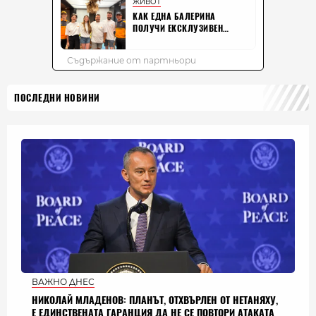
ПОСЛЕДНИ НОВИНИ
ВАЖНО ДНЕС
НИКОЛАЙ МЛАДЕНОВ: ПЛАНЪТ, ОТХВЪРЛЕН ОТ НЕТАНЯХУ,
Е ЕДИНСТВЕНАТА ГАРАНЦИЯ ДА НЕ СЕ ПОВТОРИ АТАКАТА