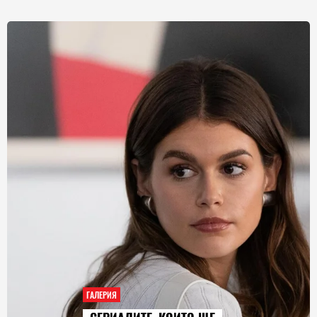
ГАЛЕРИЯ