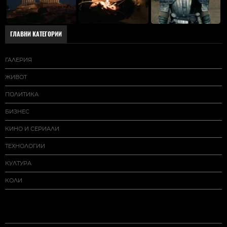
ГЛАВНИ КАТЕГОРИИ
ГАЛЕРИЯ
ЖИВОТ
ПОЛИТИКА
БИЗНЕС
КИНО И СЕРИАЛИ
ТЕХНОЛОГИИ
КУЛТУРА
КОЛИ