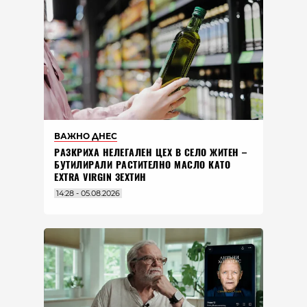
ВАЖНО ДНЕС
РАЗКРИХА НЕЛЕГАЛЕН ЦЕХ В СЕЛО ЖИТЕН –
БУТИЛИРАЛИ РАСТИТЕЛНО МАСЛО КАТО
EXTRA VIRGIN ЗЕХТИН
14:28 - 05.08.2026