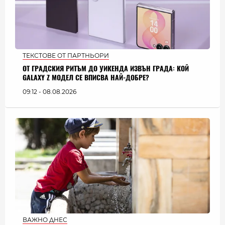
ТЕКСТОВЕ ОТ ПАРТНЬОРИ
ОТ ГРАДСКИЯ РИТЪМ ДО УИКЕНДА ИЗВЪН ГРАДА: КОЙ
GALAXY Z МОДЕЛ СЕ ВПИСВА НАЙ-ДОБРЕ?
09:12 - 08.08.2026
ВАЖНО ДНЕС