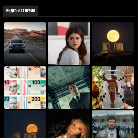
ВИДЕО И ГАЛЕРИЯ