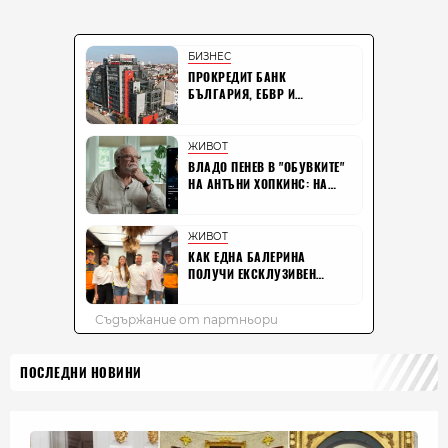
ПОСЛЕДНИ НОВИНИ