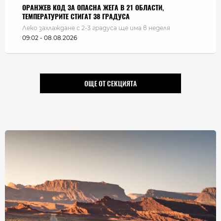
ОРАНЖЕВ КОД ЗА ОПАСНА ЖЕГА В 21 ОБЛАСТИ,
ТЕМПЕРАТУРИТЕ СТИГАТ 38 ГРАДУСА
Леко захлаждане с 2-3 градуса ще има в неделя
09:02 - 08.08.2026
ОЩЕ ОТ СЕКЦИЯТА