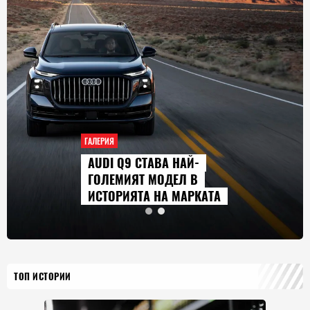
ГАЛЕРИЯ
AUDI Q9 СТАВА НАЙ-
ГОЛЕМИЯТ МОДЕЛ В
ИСТОРИЯТА НА МАРКАТА
ТОП ИСТОРИИ