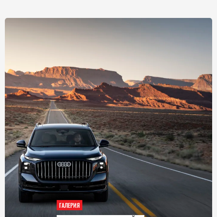
ГАЛЕРИЯ