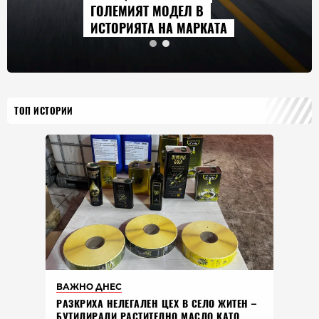
ГОЛЕМИЯТ МОДЕЛ В
ИСТОРИЯТА НА МАРКАТА
ТОП ИСТОРИИ
ВАЖНО ДНЕС
РАЗКРИХА НЕЛЕГАЛЕН ЦЕХ В СЕЛО ЖИТЕН –
БУТИЛИРАЛИ РАСТИТЕЛНО МАСЛО КАТО