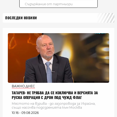
ПОСЛЕДНИ НОВИНИ
ВАЖНО ДНЕС
ТАГАРЕВ: НЕ ТРЯБВА ДА СЕ ИЗКЛЮЧВА И ВЕРСИЯТА ЗА
РУСКА ОПЕРАЦИЯ С ДРОН ПОД ЧУЖД ФЛАГ
Мястото на взрива - до газопровода за Украйна,
също насочва подозренията към Москва
10:16 - 09.08.2026