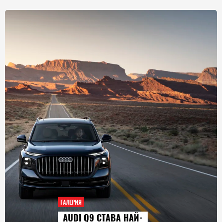
ГАЛЕРИЯ
AUDI Q9 СТАВА НАЙ-