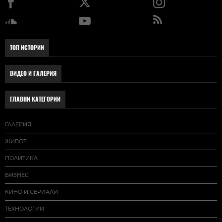
ТОП ИСТОРИИ
ВИДЕО И ГАЛЕРИЯ
ГЛАВНИ КАТЕГОРИИ
ГАЛЕРИЯ
ЖИВОТ
ПОЛИТИКА
БИЗНЕС
КИНО И СЕРИАЛИ
ТЕХНОЛОГИИ