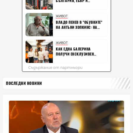
ПОСЛЕДНИ НОВИНИ