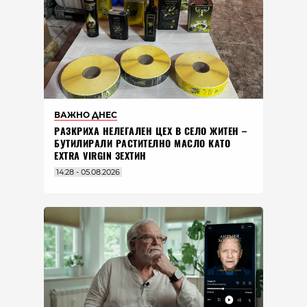
ВАЖНО ДНЕС
РАЗКРИХА НЕЛЕГАЛЕН ЦЕХ В СЕЛО ЖИТЕН –
БУТИЛИРАЛИ РАСТИТЕЛНО МАСЛО КАТО
EXTRA VIRGIN ЗЕХТИН
14:28 - 05.08.2026