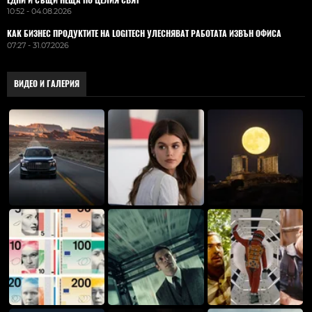
10:52 - 04.08.2026
КАК БИЗНЕС ПРОДУКТИТЕ НА LOGITECH УЛЕСНЯВАТ РАБОТАТА ИЗВЪН ОФИСА
07:27 - 31.07.2026
ВИДЕО И ГАЛЕРИЯ