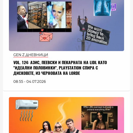
GEN Z ДНЕВНИЦИ
VOL. 124: АЗИС, ПЕЕВСКИ И ПЕКАРНАТА НА LIDL КАТО
"ИДЕАЛНИ ПОЛОВИНКИ", PLAYSTATION СПИРА С
ДИСКОВЕТЕ, ИЗ ЧЕРНОВАТА НА LORDE
08:55 - 04.07.2026