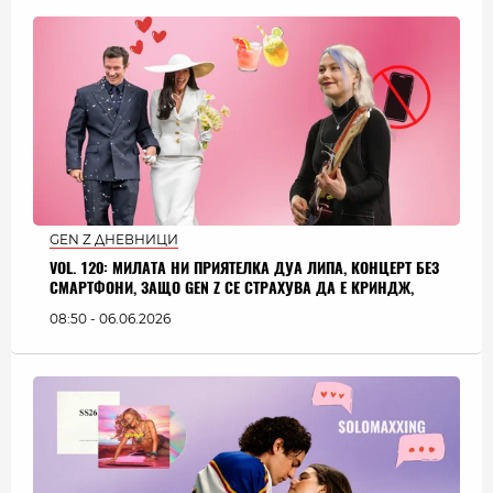
GEN Z ДНЕВНИЦИ
VOL. 120: МИЛАТА НИ ПРИЯТЕЛКА ДУА ЛИПА, КОНЦЕРТ БЕЗ
СМАРТФОНИ, ЗАЩО GEN Z СЕ СТРАХУВА ДА Е КРИНДЖ,
08:50 - 06.06.2026