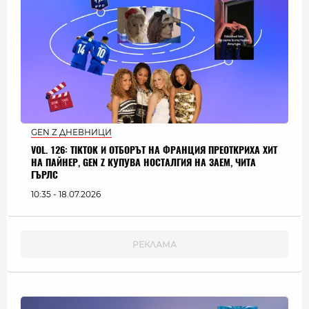
GEN Z ДНЕВНИЦИ
VOL. 126: TIKTOK И ОТБОРЪТ НА ФРАНЦИЯ ПРЕОТКРИХА ХИТ
НА ПАЙНЕР, GEN Z КУПУВА НОСТАЛГИЯ НА ЗАЕМ, ЧИТА
ГЪРЛС
10:35 - 18.07.2026