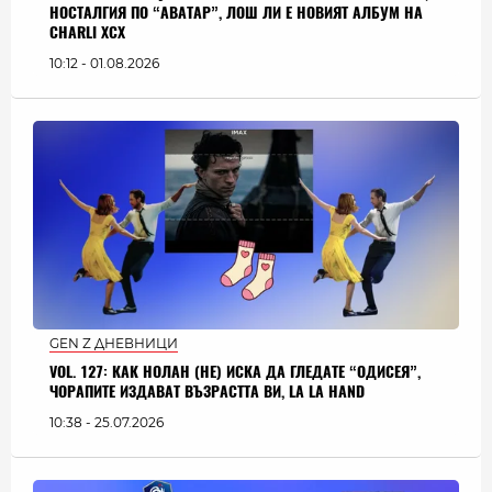
НОСТАЛГИЯ ПО “АВАТАР”, ЛОШ ЛИ Е НОВИЯТ АЛБУМ НА
CHARLI XCX
10:12 - 01.08.2026
GEN Z ДНЕВНИЦИ
VOL. 127: КАК НОЛАН (НЕ) ИСКА ДА ГЛЕДАТЕ “ОДИСЕЯ”,
ЧОРАПИТЕ ИЗДАВАТ ВЪЗРАСТТА ВИ, LA LA HAND
10:38 - 25.07.2026