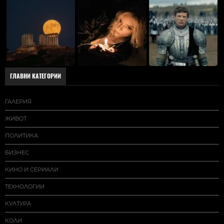
ГЛАВНИ КАТЕГОРИИ
ГАЛЕРИЯ
ЖИВОТ
ПОЛИТИКА
БИЗНЕС
КИНО И СЕРИАЛИ
ТЕХНОЛОГИИ
КУЛТУРА
КОЛИ