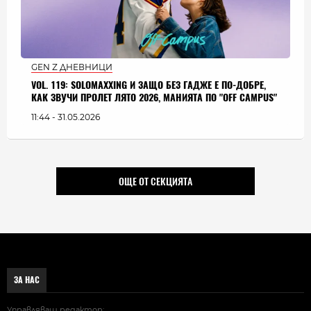
GEN Z ДНЕВНИЦИ
VOL. 119: SOLOMAXXING И ЗАЩО БЕЗ ГАДЖЕ Е ПО-ДОБРЕ,
КАК ЗВУЧИ ПРОЛЕТ ЛЯТО 2026, МАНИЯТА ПО "OFF CAMPUS"
11:44 - 31.05.2026
ОЩЕ ОТ СЕКЦИЯТА
ЗА НАС
Управляващ редактор: