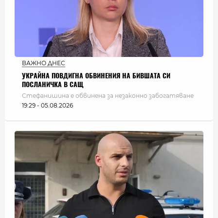
ВАЖНО ДНЕС
УКРАЙНА ПОВДИГНА ОБВИНЕНИЯ НА БИВШАТА СИ
ПОСЛАНИЧКА В САЩ
Стефанишина е обвинена за незаконно забогатяване
19:29 - 05.08.2026