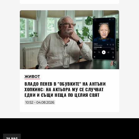
ЖИВОТ
ВЛАДO ПЕНЕВ В "ОБУВКИТЕ" НА АНТЪНИ
ХОПКИНС: НА АКТЬОРА МУ СЕ СЛУЧВАТ
ЕДНИ И СЪЩИ НЕЩА ПО ЦЕЛИЯ СВЯТ
10:52 - 04.08.2026