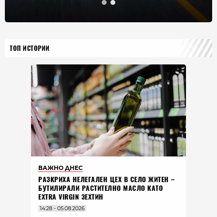
ТОП ИСТОРИИ
ВАЖНО ДНЕС
РАЗКРИХА НЕЛЕГАЛЕН ЦЕХ В СЕЛО ЖИТЕН –
БУТИЛИРАЛИ РАСТИТЕЛНО МАСЛО КАТО
EXTRA VIRGIN ЗЕХТИН
14:28 - 05.08.2026