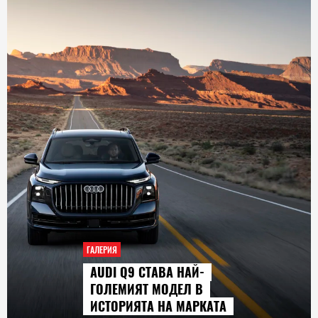
ГАЛЕРИЯ
AUDI Q9 СТАВА НАЙ-
ГОЛЕМИЯТ МОДЕЛ В
ИСТОРИЯТА НА МАРКАТА