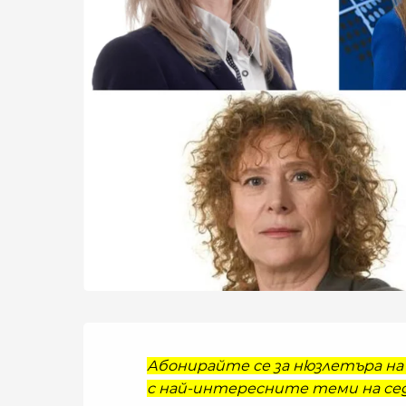
Абонирайте се за нюзлетъра на 
с най-интересните теми на сед