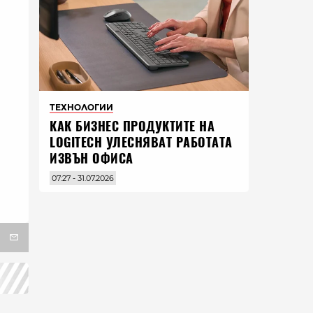
ТЕХНОЛОГИИ
КАК БИЗНЕС ПРОДУКТИТЕ НА
LOGITECH УЛЕСНЯВАТ РАБОТАТА
ИЗВЪН ОФИСА
07:27 - 31.07.2026