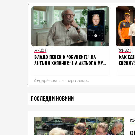
ПОСЛЕДНИ НОВИНИ
Б
С