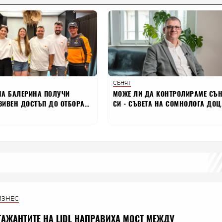
ИЗНЕС
ТАЖАНТИТЕ НА LIDL НАПРАВИХА МОСТ МЕЖДУ