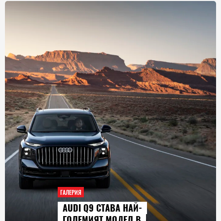
ГАЛЕРИЯ
AUDI Q9 СТАВА НАЙ-
ГОЛЕМИЯТ МОДЕЛ В