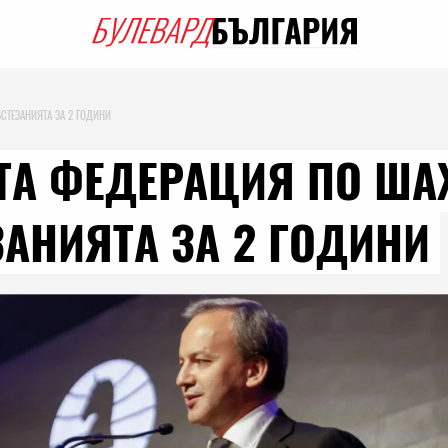
СТЕЗАНИЯТА ЗА 2 ГОДИНИ
А ФЕДЕРАЦИЯ ПО ША
ЗАНИЯТА ЗА 2 ГОДИНИ