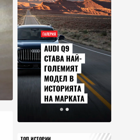
ГАЛЕРИЯ
AUDI Q9
СТАВА НАЙ-
ГОЛЕМИЯТ
МОДЕЛ В
ИСТОРИЯТА
НА МАРКАТА
ТОП ИСТОРИИ