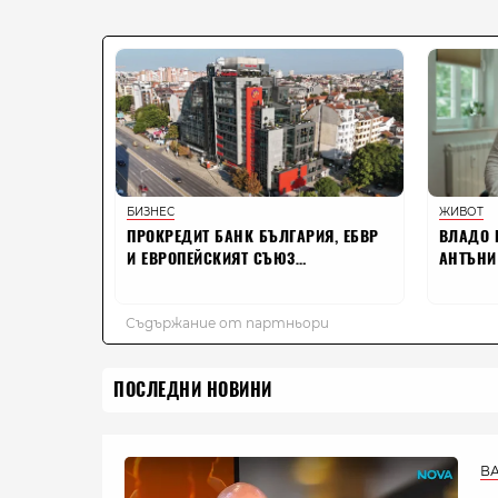
ПОСЛЕДНИ НОВИНИ
В