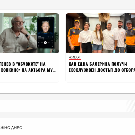
АЖНО ДНЕС