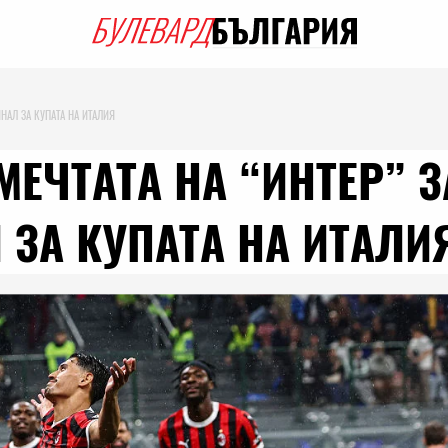
ИНАЛ ЗА КУПАТА НА ИТАЛИЯ
МЕЧТАТА НА “ИНТЕР” З
 ЗА КУПАТА НА ИТАЛИ