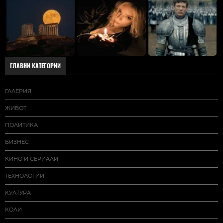
ГЛАВНИ КАТЕГОРИИ
ГАЛЕРИЯ
ЖИВОТ
ПОЛИТИКА
БИЗНЕС
КИНО И СЕРИАЛИ
ТЕХНОЛОГИИ
КУЛТУРА
КОЛИ