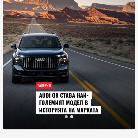
ГАЛЕРИЯ
AUDI Q9 СТАВА НАЙ-
ГОЛЕМИЯТ МОДЕЛ В
ИСТОРИЯТА НА МАРКАТА