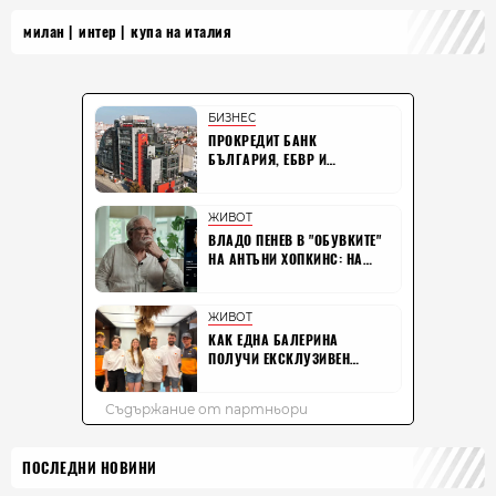
милан
интер
купа на италия
ПОСЛЕДНИ НОВИНИ