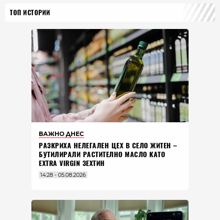
ТОП ИСТОРИИ
ВАЖНО ДНЕС
РАЗКРИХА НЕЛЕГАЛЕН ЦЕХ В СЕЛО ЖИТЕН –
БУТИЛИРАЛИ РАСТИТЕЛНО МАСЛО КАТО
EXTRA VIRGIN ЗЕХТИН
14:28 - 05.08.2026