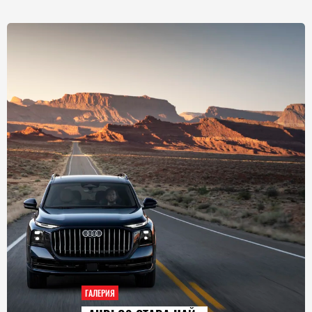
ГАЛЕРИЯ