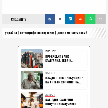
СПОДЕЛЕТЕ
украйна
катастрофа на вертолет
денис монастирский