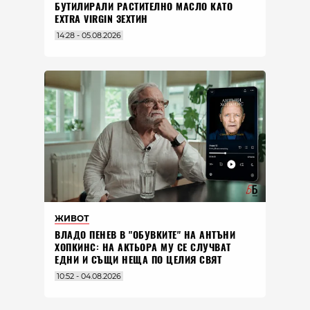
БУТИЛИРАЛИ РАСТИТЕЛНО МАСЛО КАТО
EXTRA VIRGIN ЗЕХТИН
14:28 - 05.08.2026
ЖИВОТ
ВЛАДO ПЕНЕВ В "ОБУВКИТЕ" НА АНТЪНИ
ХОПКИНС: НА АКТЬОРА МУ СЕ СЛУЧВАТ
ЕДНИ И СЪЩИ НЕЩА ПО ЦЕЛИЯ СВЯТ
10:52 - 04.08.2026