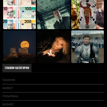
ГЛАВНИ КАТЕГОРИИ
ГАЛЕРИЯ
ЖИВОТ
ПОЛИТИКА
БИЗНЕС