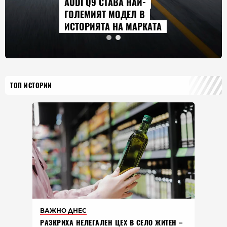
AUDI Q9 СТАВА НАЙ-
ГОЛЕМИЯТ МОДЕЛ В
ИСТОРИЯТА НА МАРКАТА
ТОП ИСТОРИИ
ВАЖНО ДНЕС
РАЗКРИХА НЕЛЕГАЛЕН ЦЕХ В СЕЛО ЖИТЕН –