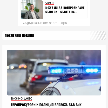
ПОСЛЕДНИ НОВИНИ
ВАЖНО ДНЕС
ЕВРОПРОКУРОРИ И ПОЛИЦИЯ ВЛЯЗОХА ВЪВ ВИК –