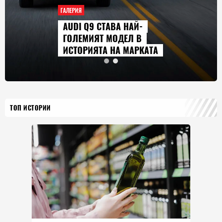
ГАЛЕРИЯ
AUDI Q9 СТАВА НАЙ-
ГОЛЕМИЯТ МОДЕЛ В
ИСТОРИЯТА НА МАРКАТА
ТОП ИСТОРИИ