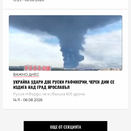
ВАЖНО ДНЕС
УКРАЙНА УДАРИ ДВЕ РУСКИ РАФИНЕРИИ, ЧЕРЕН ДИМ СЕ
ИЗДИГА НАД ГРАД ЯРОСЛАВЪЛ
Русия твърди, че е свалила 605 дрона
14:11 - 06.08.2026
ОЩЕ ОТ СЕКЦИЯТА