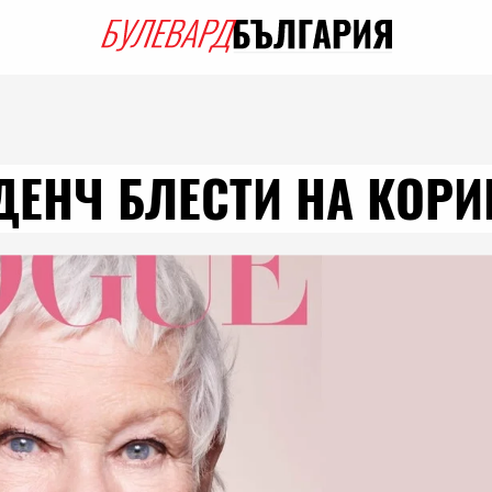
 ДЕНЧ БЛЕСТИ НА КОРИ