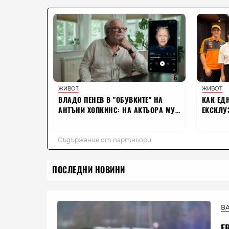
ПОСЛЕДНИ НОВИНИ
В
Е