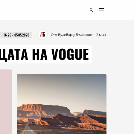
От Булевард България
・ 2 мин.
16:26 - 05.05.2020
ЦАТА НА VOGUE