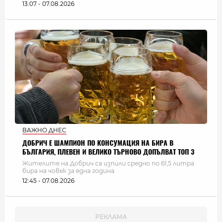
13:07 - 07.08.2026
ВАЖНО ДНЕС
ДОБРИЧ Е ШАМПИОН ПО КОНСУМАЦИЯ НА БИРА В
БЪЛГАРИЯ, ПЛЕВЕН И ВЕЛИКО ТЪРНОВО ДОПЪЛВАТ ТОП 3
Жителите на Добрич са изпили средно по 61,5 литра
бира на човек за една година
12:45 - 07.08.2026