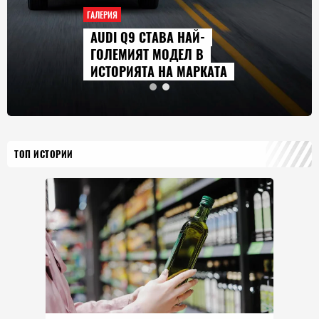
ГАЛЕРИЯ
AUDI Q9 СТАВА НАЙ-
ГОЛЕМИЯТ МОДЕЛ В
ИСТОРИЯТА НА МАРКАТА
ТОП ИСТОРИИ