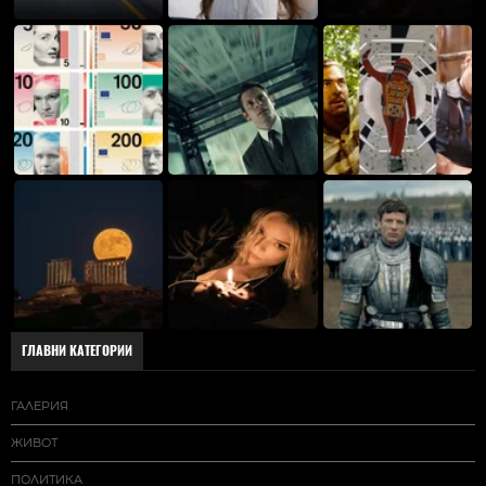
ГЛАВНИ КАТЕГОРИИ
ГАЛЕРИЯ
ЖИВОТ
ПОЛИТИКА