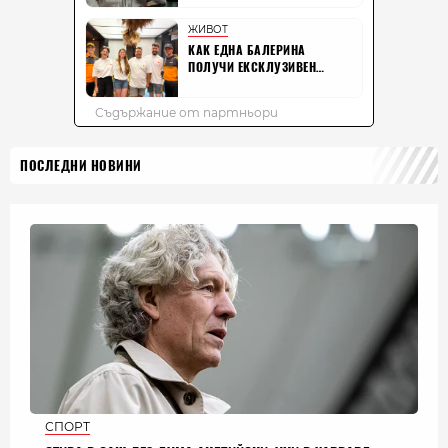
ПОСЛЕДНИ НОВИНИ
СПОРТ