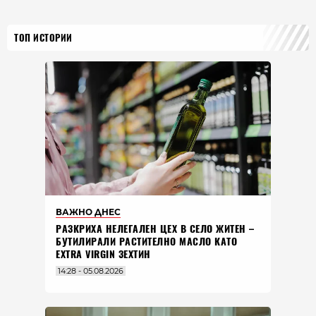
ТОП ИСТОРИИ
ВАЖНО ДНЕС
РАЗКРИХА НЕЛЕГАЛЕН ЦЕХ В СЕЛО ЖИТЕН –
БУТИЛИРАЛИ РАСТИТЕЛНО МАСЛО КАТО
EXTRA VIRGIN ЗЕХТИН
14:28 - 05.08.2026