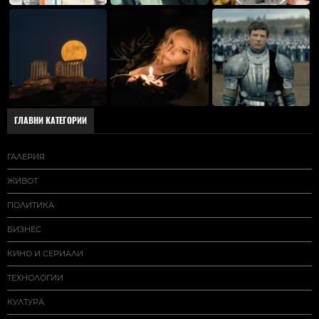
ГЛАВНИ КАТЕГОРИИ
ГАЛЕРИЯ
ЖИВОТ
ПОЛИТИКА
БИЗНЕС
КИНО И СЕРИАЛИ
ТЕХНОЛОГИИ
КУЛТУРА