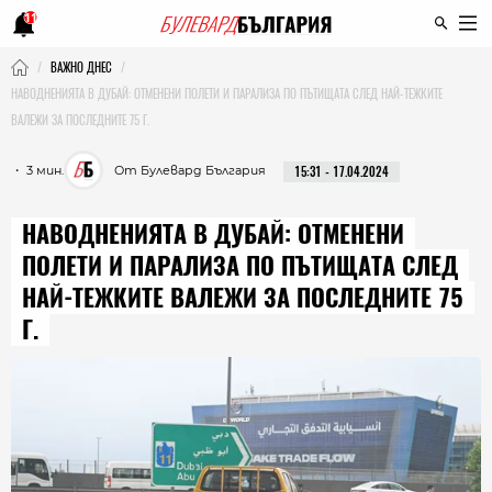
11
ВАЖНО ДНЕС
НАВОДНЕНИЯТА В ДУБАЙ: ОТМЕНЕНИ ПОЛЕТИ И ПАРАЛИЗА ПО ПЪТИЩАТА СЛЕД НАЙ-ТЕЖКИТЕ
ВАЛЕЖИ ЗА ПОСЛЕДНИТЕ 75 Г.
・ 3 мин.
От Булевард България
15:31 - 17.04.2024
НАВОДНЕНИЯТА В ДУБАЙ: ОТМЕНЕНИ
ПОЛЕТИ И ПАРАЛИЗА ПО ПЪТИЩАТА СЛЕД
НАЙ-ТЕЖКИТЕ ВАЛЕЖИ ЗА ПОСЛЕДНИТЕ 75
Г.