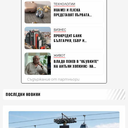
ПОСЛЕДНИ НОВИНИ