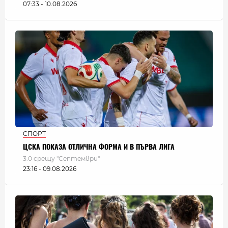
07:33 - 10.08.2026
СПОРТ
ЦСКА ПОКАЗА ОТЛИЧНА ФОРМА И В ПЪРВА ЛИГА
3:0 срещу "Септември"
23:16 - 09.08.2026