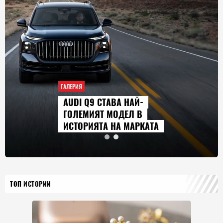
ГАЛЕРИЯ
AUDI Q9 СТАВА НАЙ-
ГОЛЕМИЯТ МОДЕЛ В
ИСТОРИЯТА НА МАРКАТА
ТОП ИСТОРИИ