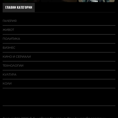
ГЛАВНИ КАТЕГОРИИ
ГАЛЕРИЯ
ЖИВОТ
ПОЛИТИКА
БИЗНЕС
КИНО И СЕРИАЛИ
ТЕХНОЛОГИИ
КУЛТУРА
КОЛИ