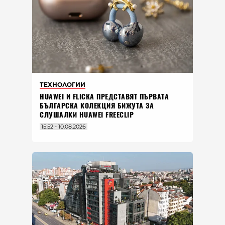
ТЕХНОЛОГИИ
HUAWEI И FLICKA ПРЕДСТАВЯТ ПЪРВАТА
БЪЛГАРСКА КОЛЕКЦИЯ БИЖУТА ЗА
СЛУШАЛКИ HUAWEI FREECLIP
15:52 - 10.08.2026