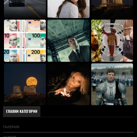
ГЛАВНИ КАТЕГОРИИ
ГАЛЕРИЯ