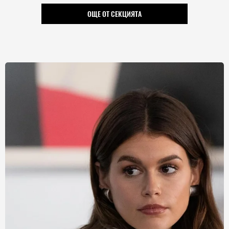
ОЩЕ ОТ СЕКЦИЯТА