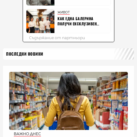
ПОСЛЕДНИ НОВИНИ
ВАЖНО ДНЕС