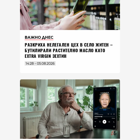
ВАЖНО ДНЕС
РАЗКРИХА НЕЛЕГАЛЕН ЦЕХ В СЕЛО ЖИТЕН –
БУТИЛИРАЛИ РАСТИТЕЛНО МАСЛО КАТО
EXTRA VIRGIN ЗЕХТИН
14:28 - 05.08.2026