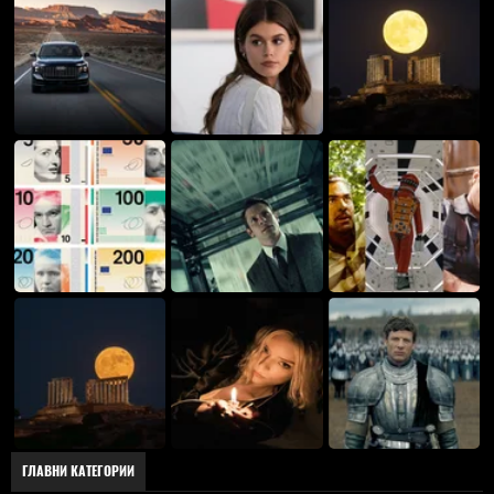
ГЛАВНИ КАТЕГОРИИ