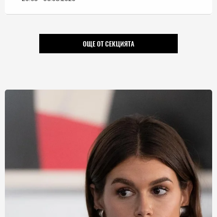
ОЩЕ ОТ СЕКЦИЯТА