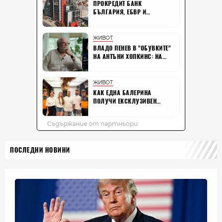
ПОСЛЕДНИ НОВИНИ