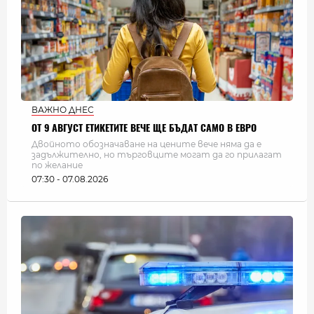
ВАЖНО ДНЕС
ОТ 9 АВГУСТ ЕТИКЕТИТЕ ВЕЧЕ ЩЕ БЪДАТ САМО В ЕВРО
Двойното обозначаване на цените вече няма да е
задължително, но търговците могат да го прилагат
по желание
07:30 - 07.08.2026