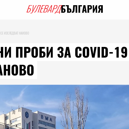
 СЕ ИЗСЛЕДВАТ НАНОВО
И ПРОБИ ЗА COVID-19
АНОВО