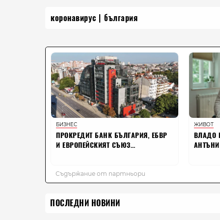
коронавирус
българия
ПОСЛЕДНИ НОВИНИ