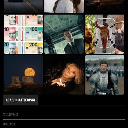
ГЛАВНИ КАТЕГОРИИ
ГАЛЕРИЯ
ЖИВОТ