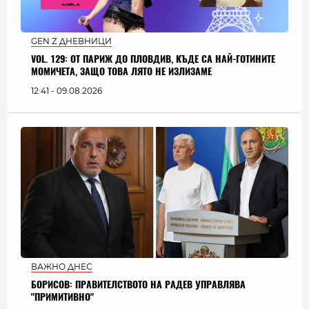
GEN Z ДНЕВНИЦИ
VOL. 129: ОТ ПАРИЖ ДО ПЛОВДИВ, КЪДЕ СА НАЙ-ГОТИНИТЕ
МОМИЧЕТА, ЗАЩО ТОВА ЛЯТО НЕ ИЗЛИЗАМЕ
12:41 - 09.08.2026
ВАЖНО ДНЕС
БОРИСОВ: ПРАВИТЕЛСТВОТО НА РАДЕВ УПРАВЛЯВА
"ПРИМИТИВНО"