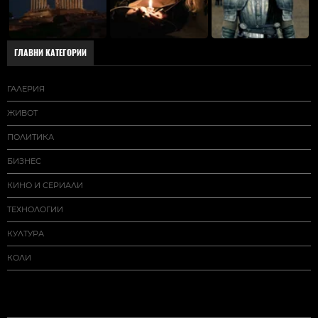
ГЛАВНИ КАТЕГОРИИ
ГАЛЕРИЯ
ЖИВОТ
ПОЛИТИКА
БИЗНЕС
КИНО И СЕРИАЛИ
ТЕХНОЛОГИИ
КУЛТУРА
КОЛИ