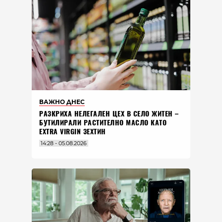
ВАЖНО ДНЕС
РАЗКРИХА НЕЛЕГАЛЕН ЦЕХ В СЕЛО ЖИТЕН –
БУТИЛИРАЛИ РАСТИТЕЛНО МАСЛО КАТО
EXTRA VIRGIN ЗЕХТИН
14:28 - 05.08.2026