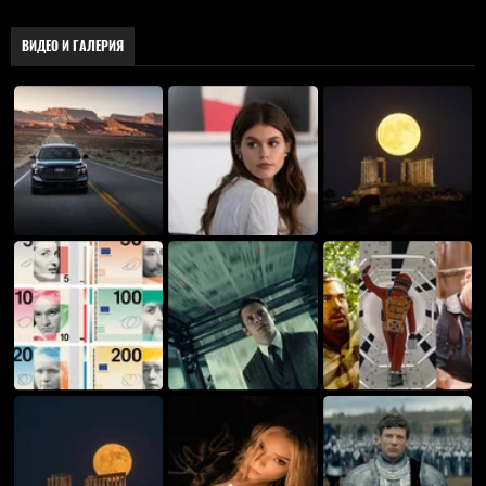
ВИДЕО И ГАЛЕРИЯ