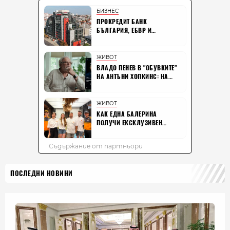
ПОСЛЕДНИ НОВИНИ