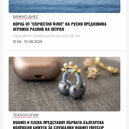
ВАЖНО ДНЕС
КОРАБ ОТ "СЕНЧЕСТИЯ ФЛОТ" НА РУСИЯ ПРЕДИЗВИКА
ОГРОМЕН РАЗЛИВ НА ПЕТРОЛ
Разливът обхваща близо 400 кв. км.
15:56 - 10.08.2026
ТЕХНОЛОГИИ
HUAWEI И FLICKA ПРЕДСТАВЯТ ПЪРВАТА БЪЛГАРСКА
КОЛЕКЦИЯ БИЖУТА ЗА СЛУШАЛКИ HUAWEI FREECLIP