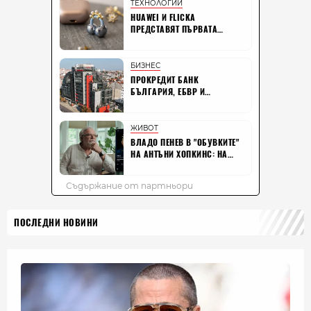
ПОСЛЕДНИ НОВИНИ