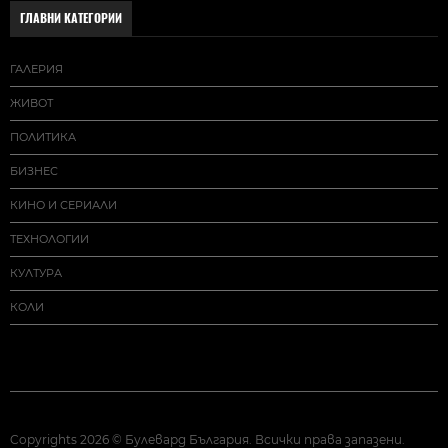
ГЛАВНИ КАТЕГОРИИ
ГАЛЕРИЯ
ЖИВОТ
ПОЛИТИКА
БИЗНЕС
КИНО И СЕРИАЛИ
ТЕХНОЛОГИИ
КУЛТУРА
КОЛИ
Copyrights 2026 © Булевард България. Всички права запазени.