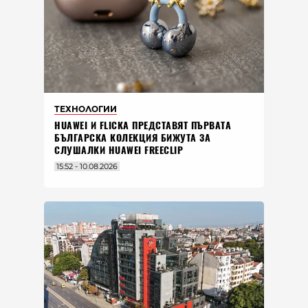
ТЕХНОЛОГИИ
HUAWEI И FLICKA ПРЕДСТАВЯТ ПЪРВАТА
БЪЛГАРСКА КОЛЕКЦИЯ БИЖУТА ЗА
СЛУШАЛКИ HUAWEI FREECLIP
15:52 - 10.08.2026