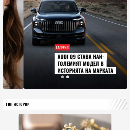
ГАЛЕРИЯ
AUDI Q9 СТАВА НАЙ-
ГОЛЕМИЯТ МОДЕЛ В
ИСТОРИЯТА НА МАРКАТА
ТОП ИСТОРИИ