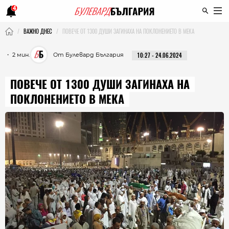
4
ВАЖНО ДНЕС
ПОВЕЧЕ ОТ 1300 ДУШИ ЗАГИНАХА НА ПОКЛОНЕНИЕТО В МЕКА
・ 2 мин.
От Булевард България
10:27 - 24.06.2024
ПОВЕЧЕ ОТ 1300 ДУШИ ЗАГИНАХА НА
ПОКЛОНЕНИЕТО В МЕКА