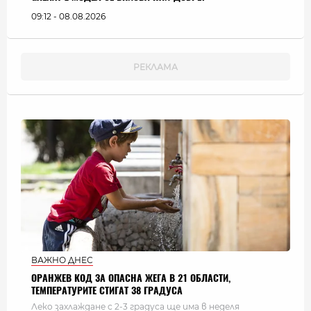
09:12 - 08.08.2026
ВАЖНО ДНЕС
ОРАНЖЕВ КОД ЗА ОПАСНА ЖЕГА В 21 ОБЛАСТИ,
ТЕМПЕРАТУРИТЕ СТИГАТ 38 ГРАДУСА
Леко захлаждане с 2-3 градуса ще има в неделя