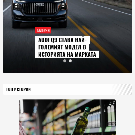
ГАЛЕРИЯ
AUDI Q9 СТАВА НАЙ-
ГОЛЕМИЯТ МОДЕЛ В
ИСТОРИЯТА НА МАРКАТА
ТОП ИСТОРИИ