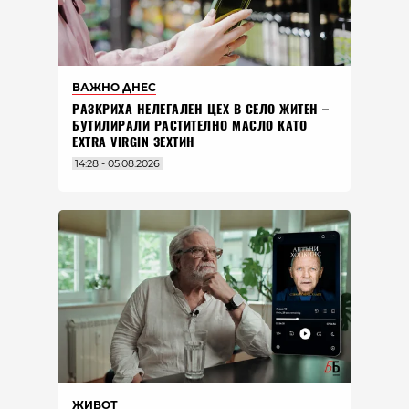
ВАЖНО ДНЕС
РАЗКРИХА НЕЛЕГАЛЕН ЦЕХ В СЕЛО ЖИТЕН –
БУТИЛИРАЛИ РАСТИТЕЛНО МАСЛО КАТО
EXTRA VIRGIN ЗЕХТИН
14:28 - 05.08.2026
ЖИВОТ