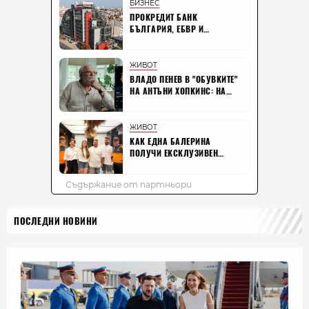
ПОСЛЕДНИ НОВИНИ