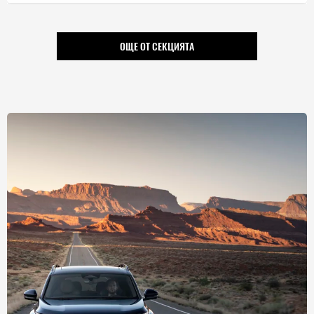
ОЩЕ ОТ СЕКЦИЯТА