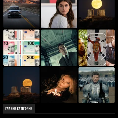
ГЛАВНИ КАТЕГОРИИ