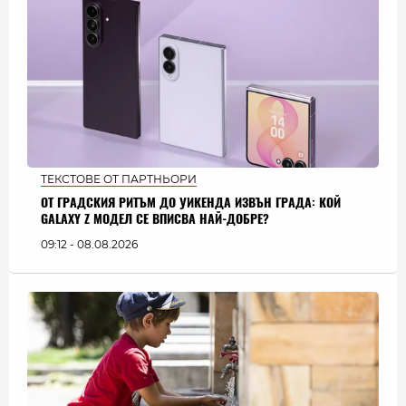
ТЕКСТОВЕ ОТ ПАРТНЬОРИ
ОТ ГРАДСКИЯ РИТЪМ ДО УИКЕНДА ИЗВЪН ГРАДА: КОЙ
GALAXY Z МОДЕЛ СЕ ВПИСВА НАЙ-ДОБРЕ?
09:12 - 08.08.2026