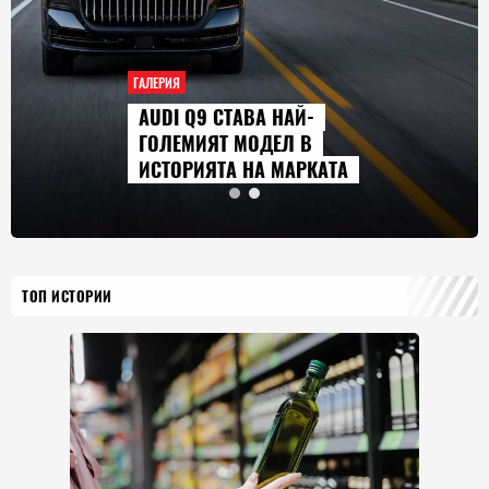
ГАЛЕРИЯ
AUDI Q9 СТАВА НАЙ-
ГОЛЕМИЯТ МОДЕЛ В
ИСТОРИЯТА НА МАРКАТА
ТОП ИСТОРИИ