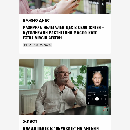
ВАЖНО ДНЕС
РАЗКРИХА НЕЛЕГАЛЕН ЦЕХ В СЕЛО ЖИТЕН –
БУТИЛИРАЛИ РАСТИТЕЛНО МАСЛО КАТО
EXTRA VIRGIN ЗЕХТИН
14:28 - 05.08.2026
ЖИВОТ
ВЛАДO ПЕНЕВ В "ОБУВКИТЕ" НА АНТЪНИ