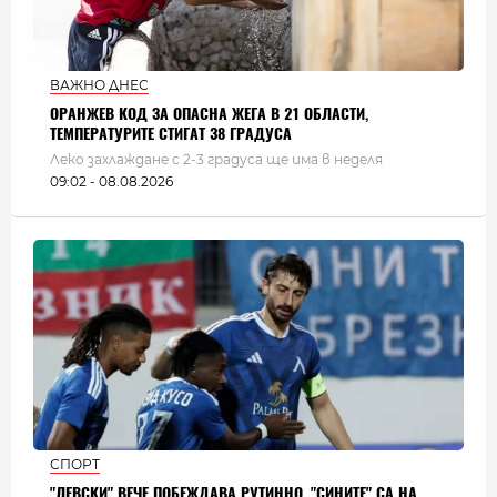
ВАЖНО ДНЕС
ОРАНЖЕВ КОД ЗА ОПАСНА ЖЕГА В 21 ОБЛАСТИ,
ТЕМПЕРАТУРИТЕ СТИГАТ 38 ГРАДУСА
Леко захлаждане с 2-3 градуса ще има в неделя
09:02 - 08.08.2026
СПОРТ
"ЛЕВСКИ" ВЕЧЕ ПОБЕЖДАВА РУТИННО. "СИНИТЕ" СА НА