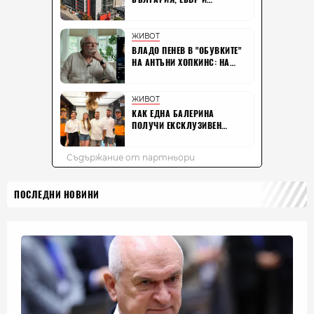
ПОСЛЕДНИ НОВИНИ