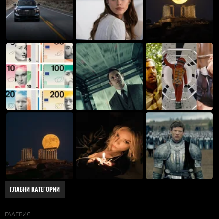
ГЛАВНИ КАТЕГОРИИ
ГАЛЕРИЯ