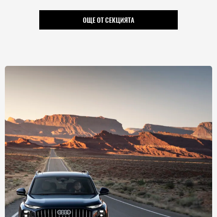
ОЩЕ ОТ СЕКЦИЯТА