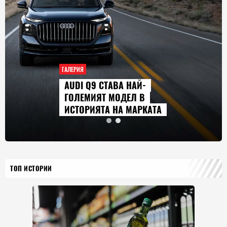
ГАЛЕРИЯ
AUDI Q9 СТАВА НАЙ-
ГОЛЕМИЯТ МОДЕЛ В
ИСТОРИЯТА НА МАРКАТА
ТОП ИСТОРИИ