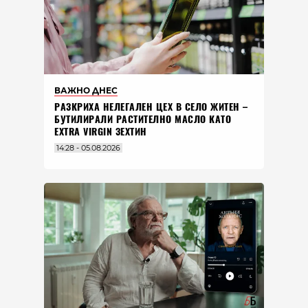
ВАЖНО ДНЕС
РАЗКРИХА НЕЛЕГАЛЕН ЦЕХ В СЕЛО ЖИТЕН –
БУТИЛИРАЛИ РАСТИТЕЛНО МАСЛО КАТО
EXTRA VIRGIN ЗЕХТИН
14:28 - 05.08.2026