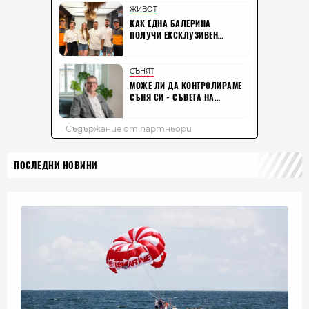
ПОСЛЕДНИ НОВИНИ