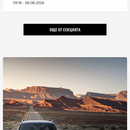
09:18 - 06.08.2026
ОЩЕ ОТ СЕКЦИЯТА