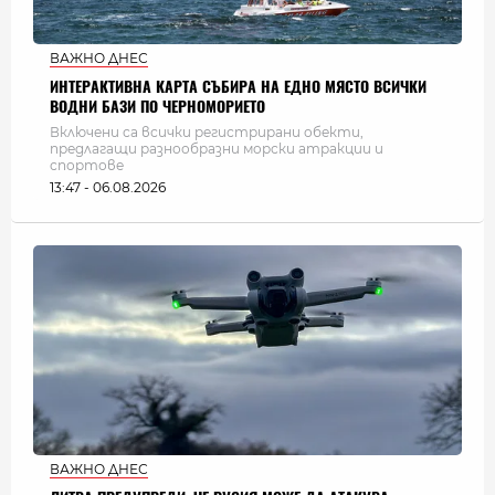
ВАЖНО ДНЕС
ИНТЕРАКТИВНА КАРТА СЪБИРА НА ЕДНО МЯСТО ВСИЧКИ
ВОДНИ БАЗИ ПО ЧЕРНОМОРИЕТО
Включени са всички регистрирани обекти,
предлагащи разнообразни морски атракции и
спортове
13:47 - 06.08.2026
ВАЖНО ДНЕС