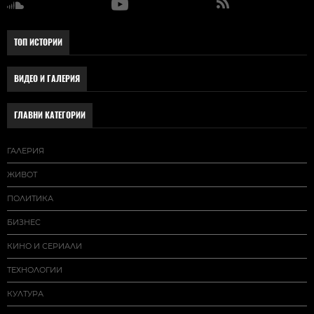
ТОП ИСТОРИИ
ВИДЕО И ГАЛЕРИЯ
ГЛАВНИ КАТЕГОРИИ
ГАЛЕРИЯ
ЖИВОТ
ПОЛИТИКА
БИЗНЕС
КИНО И СЕРИАЛИ
ТЕХНОЛОГИИ
КУЛТУРА