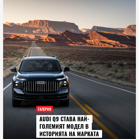
ГАЛЕРИЯ
AUDI Q9 СТАВА НАЙ-
ГОЛЕМИЯТ МОДЕЛ В
ИСТОРИЯТА НА МАРКАТА