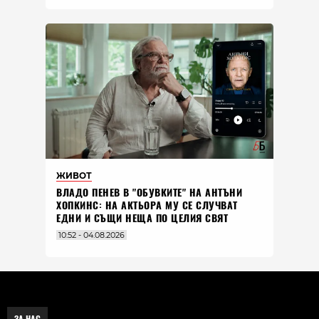
ЖИВОТ
ВЛАДO ПЕНЕВ В "ОБУВКИТЕ" НА АНТЪНИ
ХОПКИНС: НА АКТЬОРА МУ СЕ СЛУЧВАТ
ЕДНИ И СЪЩИ НЕЩА ПО ЦЕЛИЯ СВЯТ
10:52 - 04.08.2026