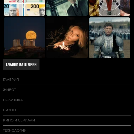
ГЛАВНИ КАТЕГОРИИ
ГАЛЕРИЯ
ЖИВОТ
ПОЛИТИКА
БИЗНЕС
КИНО И СЕРИАЛИ
ТЕХНОЛОГИИ