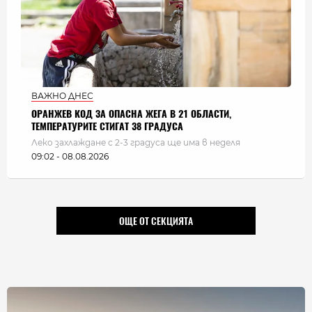
ВАЖНО ДНЕС
ОРАНЖЕВ КОД ЗА ОПАСНА ЖЕГА В 21 ОБЛАСТИ,
ТЕМПЕРАТУРИТЕ СТИГАТ 38 ГРАДУСА
Леко захлаждане с 2-3 градуса ще има в неделя
09:02 - 08.08.2026
ОЩЕ ОТ СЕКЦИЯТА