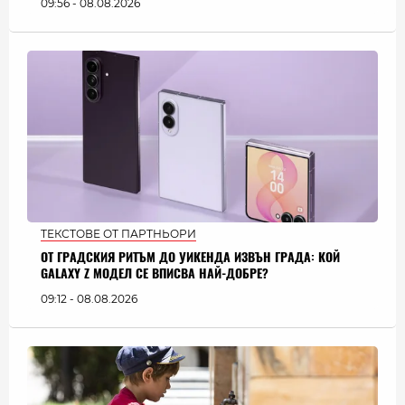
09:56 - 08.08.2026
ТЕКСТОВЕ ОТ ПАРТНЬОРИ
ОТ ГРАДСКИЯ РИТЪМ ДО УИКЕНДА ИЗВЪН ГРАДА: КОЙ
GALAXY Z МОДЕЛ СЕ ВПИСВА НАЙ-ДОБРЕ?
09:12 - 08.08.2026