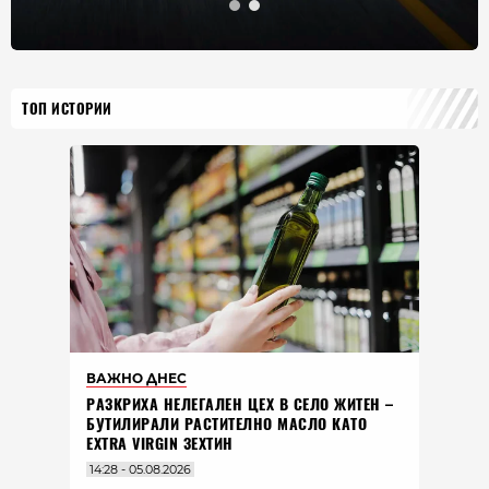
ТОП ИСТОРИИ
ВАЖНО ДНЕС
РАЗКРИХА НЕЛЕГАЛЕН ЦЕХ В СЕЛО ЖИТЕН –
БУТИЛИРАЛИ РАСТИТЕЛНО МАСЛО КАТО
EXTRA VIRGIN ЗЕХТИН
14:28 - 05.08.2026