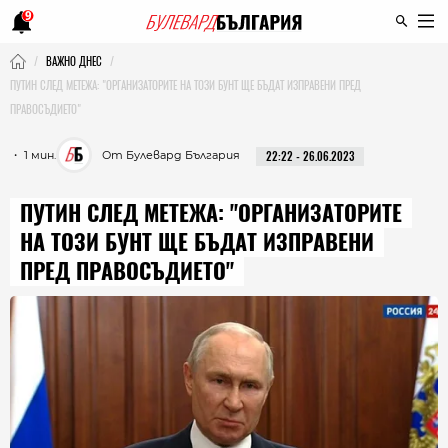
9
ВАЖНО ДНЕС
ПУТИН СЛЕД МЕТЕЖА: "ОРГАНИЗАТОРИТЕ НА ТОЗИ БУНТ ЩЕ БЪДАТ ИЗПРАВЕНИ ПРЕД
ПРАВОСЪДИЕТО"
・ 1 мин.
От Булевард България
22:22 - 26.06.2023
ПУТИН СЛЕД МЕТЕЖА: "ОРГАНИЗАТОРИТЕ
НА ТОЗИ БУНТ ЩЕ БЪДАТ ИЗПРАВЕНИ
ПРЕД ПРАВОСЪДИЕТО"