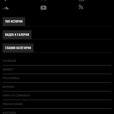
ТОП ИСТОРИИ
ВИДЕО И ГАЛЕРИЯ
ГЛАВНИ КАТЕГОРИИ
ГАЛЕРИЯ
ЖИВОТ
ПОЛИТИКА
БИЗНЕС
КИНО И СЕРИАЛИ
ТЕХНОЛОГИИ
КУЛТУРА