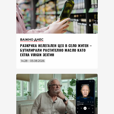
ВАЖНО ДНЕС
РАЗКРИХА НЕЛЕГАЛЕН ЦЕХ В СЕЛО ЖИТЕН –
БУТИЛИРАЛИ РАСТИТЕЛНО МАСЛО КАТО
EXTRA VIRGIN ЗЕХТИН
14:28 - 05.08.2026