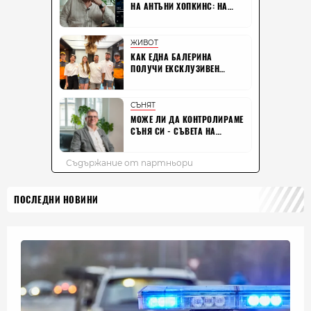
ПОСЛЕДНИ НОВИНИ