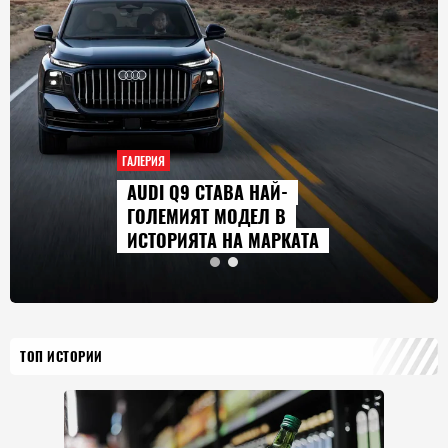
ГАЛЕРИЯ
AUDI Q9 СТАВА НАЙ-
ГОЛЕМИЯТ МОДЕЛ В
ИСТОРИЯТА НА МАРКАТА
ТОП ИСТОРИИ