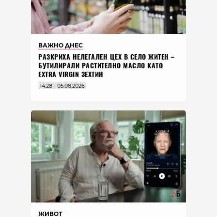
ВАЖНО ДНЕС
РАЗКРИХА НЕЛЕГАЛЕН ЦЕХ В СЕЛО ЖИТЕН –
БУТИЛИРАЛИ РАСТИТЕЛНО МАСЛО КАТО
EXTRA VIRGIN ЗЕХТИН
14:28 - 05.08.2026
ЖИВОТ