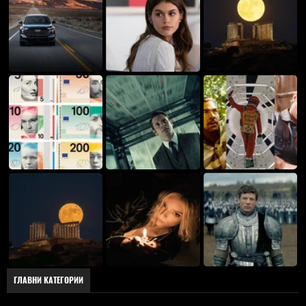
ГЛАВНИ КАТЕГОРИИ