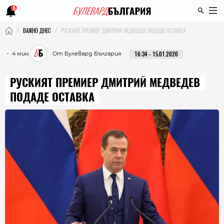
6
ВАЖНО ДНЕС
РУСКИЯТ ПРЕМИЕР ДМИТРИЙ МЕДВЕДЕВ ПОДАДЕ ОСТАВКА
・ 4 мин.
От Булевард България
16:34 - 15.01.2020
РУСКИЯТ ПРЕМИЕР ДМИТРИЙ МЕДВЕДЕВ
ПОДАДЕ ОСТАВКА