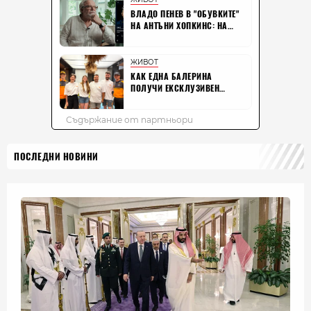
ПОСЛЕДНИ НОВИНИ