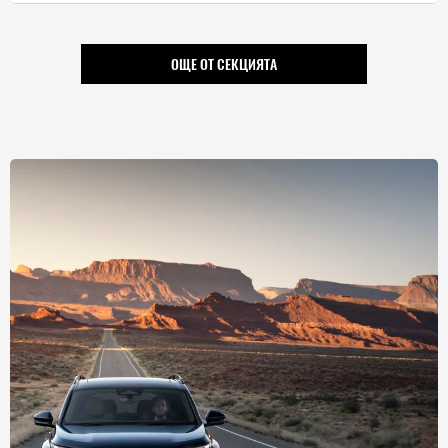
ОЩЕ ОТ СЕКЦИЯТА