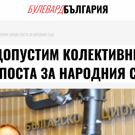
ОЛГИН ЗАРАДИ ПОСТА ЗА НАРОДНИЯ СЪД
ДОПУСТИМ КОЛЕКТИВН
ПОСТА ЗА НАРОДНИЯ 