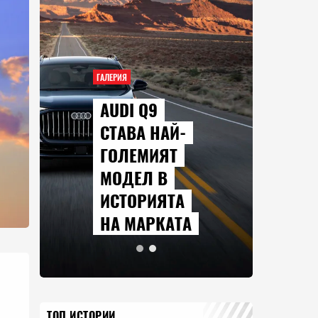
ГАЛЕРИЯ
AUDI Q9
СТАВА НАЙ-
ГОЛЕМИЯТ
МОДЕЛ В
ИСТОРИЯТА
НА МАРКАТА
ТОП ИСТОРИИ