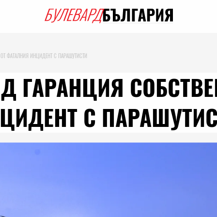
 ОТ ФАТАЛНИЯ ИНЦИДЕНТ С ПАРАШУТИСТИ
Д ГАРАНЦИЯ СОБСТВЕ
НЦИДЕНТ С ПАРАШУТИ