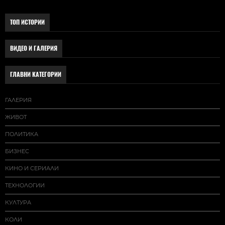
ТОП ИСТОРИИ
ВИДЕО И ГАЛЕРИЯ
ГЛАВНИ КАТЕГОРИИ
ГАЛЕРИЯ
ЖИВОТ
ПОЛИТИКА
БИЗНЕС
КИНО И СЕРИАЛИ
ТЕХНОЛОГИИ
КУЛТУРА
КОЛИ