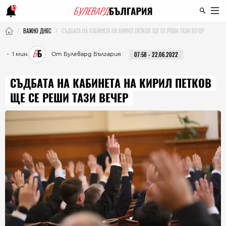
13
ВАЖНО ДНЕС
СЪДБАТА НА КАБИНЕТА НА КИРИЛ ПЕТКОВ ЩЕ СЕ РЕШИ ТАЗИ ВЕЧЕР
・ 1 мин.
От Булевард България
07:58 - 22.06.2022
СЪДБАТА НА КАБИНЕТА НА КИРИЛ ПЕТКОВ
ЩЕ СЕ РЕШИ ТАЗИ ВЕЧЕР