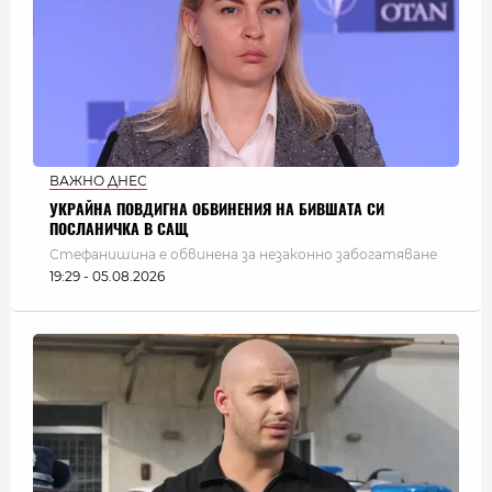
ВАЖНО ДНЕС
УКРАЙНА ПОВДИГНА ОБВИНЕНИЯ НА БИВШАТА СИ
ПОСЛАНИЧКА В САЩ
Стефанишина е обвинена за незаконно забогатяване
19:29 - 05.08.2026