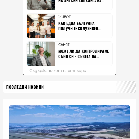
ПОСЛЕДНИ НОВИНИ