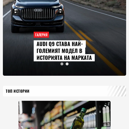
ГАЛЕРИЯ
AUDI Q9 СТАВА НАЙ-
ГОЛЕМИЯТ МОДЕЛ В
ИСТОРИЯТА НА МАРКАТА
ТОП ИСТОРИИ