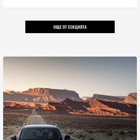
ОЩЕ ОТ СЕКЦИЯТА