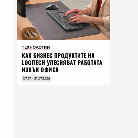
ТЕХНОЛОГИИ
КАК БИЗНЕС ПРОДУКТИТЕ НА
LOGITECH УЛЕСНЯВАТ РАБОТАТА
ИЗВЪН ОФИСА
07:27 - 31.07.2026