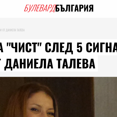
И ОТ ДАНИЕЛА ТАЛЕВА
 "ЧИСТ" СЛЕД 5 СИГН
 ДАНИЕЛА ТАЛЕВА