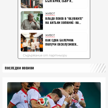
ПОСЛЕДНИ НОВИНИ