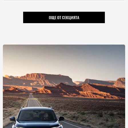
ОЩЕ ОТ СЕКЦИЯТА