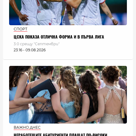
СПОРТ
ЦСКА ПОКАЗА ОТЛИЧНА ФОРМА И В ПЪРВА ЛИГА
3:0 срещу "Септември"
23:16 - 09.08.2026
ВАЖНО ДНЕС
НЕРАБОТЕЩИТЕ АБИТУРИЕНТИ ПЛАЩАТ ПО-ВИСОКИ