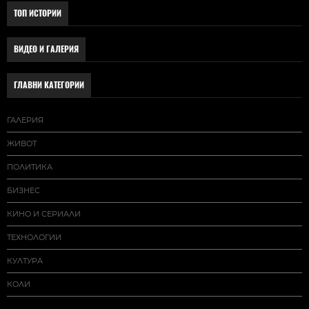
ТОП ИСТОРИИ
ВИДЕО И ГАЛЕРИЯ
ГЛАВНИ КАТЕГОРИИ
ГАЛЕРИЯ
ЖИВОТ
ПОЛИТИКА
БИЗНЕС
КИНО И СЕРИАЛИ
ТЕХНОЛОГИИ
КУЛТУРА
КОЛИ