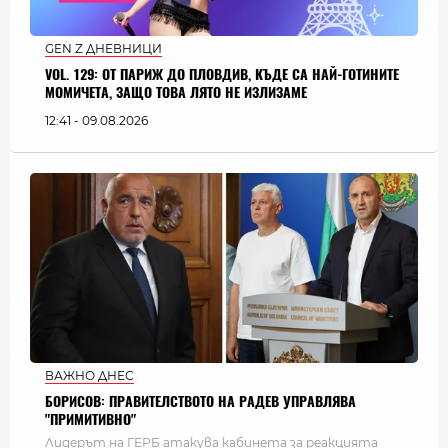
GEN Z ДНЕВНИЦИ
VOL. 129: ОТ ПАРИЖ ДО ПЛОВДИВ, КЪДЕ СА НАЙ-ГОТИНИТЕ
МОМИЧЕТА, ЗАЩО ТОВА ЛЯТО НЕ ИЗЛИЗАМЕ
12:41 - 09.08.2026
ВАЖНО ДНЕС
БОРИСОВ: ПРАВИТЕЛСТВОТО НА РАДЕВ УПРАВЛЯВА
"ПРИМИТИВНО"
Лидерът на ГЕРБ атакува кабинета за реакцията