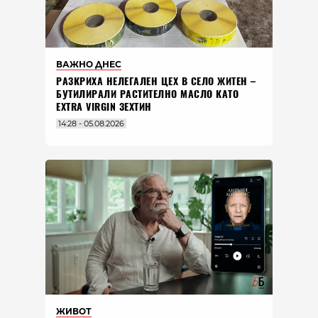
ВАЖНО ДНЕС
РАЗКРИХА НЕЛЕГАЛЕН ЦЕХ В СЕЛО ЖИТЕН –
БУТИЛИРАЛИ РАСТИТЕЛНО МАСЛО КАТО
EXTRA VIRGIN ЗЕХТИН
14:28 - 05.08.2026
ЖИВОТ