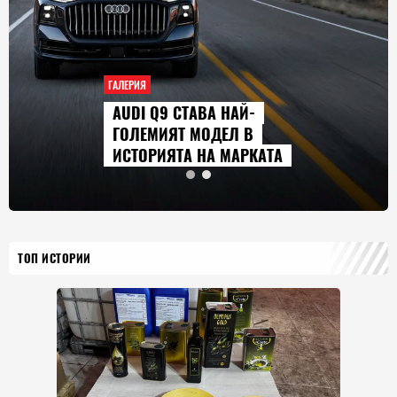
ГАЛЕРИЯ
AUDI Q9 СТАВА НАЙ-
ГОЛЕМИЯТ МОДЕЛ В
ИСТОРИЯТА НА МАРКАТА
ТОП ИСТОРИИ