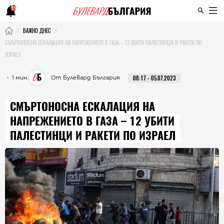
19
ВАЖНО ДНЕС
СМЪРТОНОСНА ЕСКАЛАЦИЯ НА НАПРЕЖЕНИЕТО В ГАЗА – 12 УБИТИ ПАЛЕСТИНЦИ И РАКЕТИ ПО
ИЗРАЕЛ
・ 1 мин.
От Булевард България
08:17 - 05.07.2023
СМЪРТОНОСНА ЕСКАЛАЦИЯ НА
НАПРЕЖЕНИЕТО В ГАЗА – 12 УБИТИ
ПАЛЕСТИНЦИ И РАКЕТИ ПО ИЗРАЕЛ