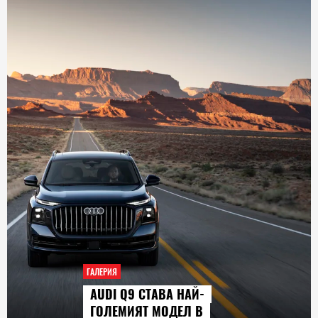
ГАЛЕРИЯ
AUDI Q9 СТАВА НАЙ-
ГОЛЕМИЯТ МОДЕЛ В