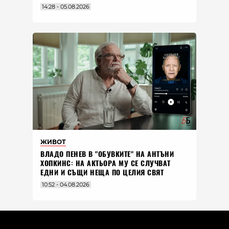
14:28 - 05.08.2026
ЖИВОТ
ВЛАДO ПЕНЕВ В "ОБУВКИТЕ" НА АНТЪНИ
ХОПКИНС: НА АКТЬОРА МУ СЕ СЛУЧВАТ
ЕДНИ И СЪЩИ НЕЩА ПО ЦЕЛИЯ СВЯТ
10:52 - 04.08.2026