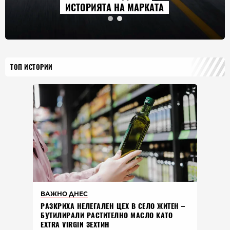
ИСТОРИЯТА НА МАРКАТА
ТОП ИСТОРИИ
ВАЖНО ДНЕС
РАЗКРИХА НЕЛЕГАЛЕН ЦЕХ В СЕЛО ЖИТЕН –
БУТИЛИРАЛИ РАСТИТЕЛНО МАСЛО КАТО
EXTRA VIRGIN ЗЕХТИН