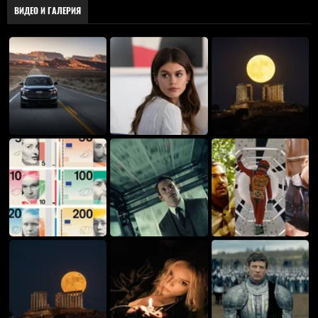
ВИДЕО И ГАЛЕРИЯ