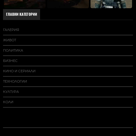
ГЛАВНИ КАТЕГОРИИ
ГАЛЕРИЯ
ЖИВОТ
ПОЛИТИКА
БИЗНЕС
КИНО И СЕРИАЛИ
ТЕХНОЛОГИИ
КУЛТУРА
КОЛИ