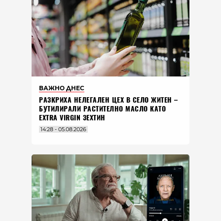
ВАЖНО ДНЕС
РАЗКРИХА НЕЛЕГАЛЕН ЦЕХ В СЕЛО ЖИТЕН –
БУТИЛИРАЛИ РАСТИТЕЛНО МАСЛО КАТО
EXTRA VIRGIN ЗЕХТИН
14:28 - 05.08.2026