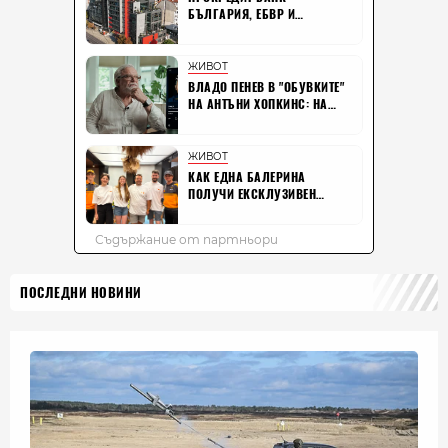
ПОСЛЕДНИ НОВИНИ