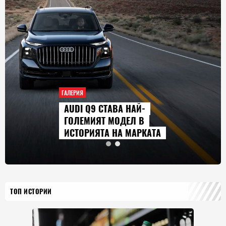
ГАЛЕРИЯ
AUDI Q9 СТАВА НАЙ-
ГОЛЕМИЯТ МОДЕЛ В
ИСТОРИЯТА НА МАРКАТА
ТОП ИСТОРИИ