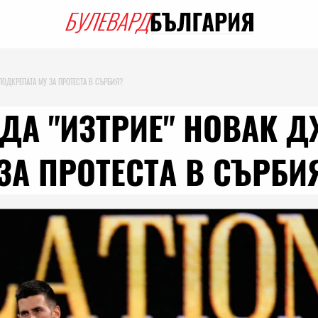
ОДКРЕПАТА МУ ЗА ПРОТЕСТА В СЪРБИЯ?
ДА "ИЗТРИЕ" НОВАК 
ЗА ПРОТЕСТА В СЪРБИ