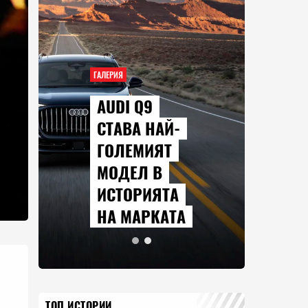
ГАЛЕРИЯ
AUDI Q9
СТАВА НАЙ-
ГОЛЕМИЯТ
МОДЕЛ В
ИСТОРИЯТА
НА МАРКАТА
ТОП ИСТОРИИ