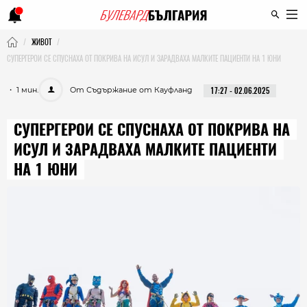
ЖИВОТ
СУПЕРГЕРОИ СЕ СПУСНАХА ОТ ПОКРИВА НА ИСУЛ И ЗАРАДВАХА МАЛКИТЕ ПАЦИЕНТИ НА 1 ЮНИ
・ 1 мин.
От Съдържание от Кауфланд
17:27 - 02.06.2025
СУПЕРГЕРОИ СЕ СПУСНАХА ОТ ПОКРИВА НА
ИСУЛ И ЗАРАДВАХА МАЛКИТЕ ПАЦИЕНТИ
НА 1 ЮНИ