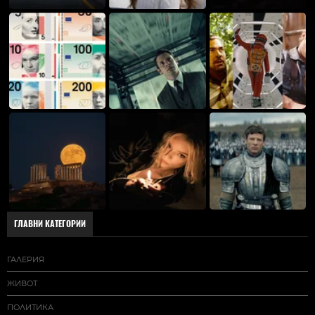
ГЛАВНИ КАТЕГОРИИ
ГАЛЕРИЯ
ЖИВОТ
ПОЛИТИКА