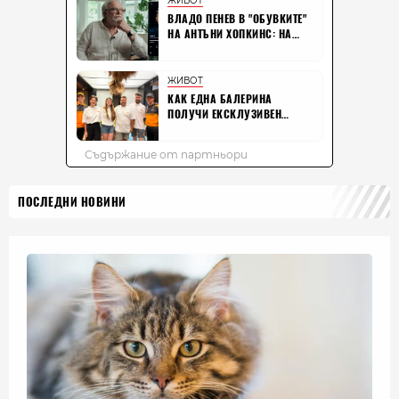
ПОСЛЕДНИ НОВИНИ