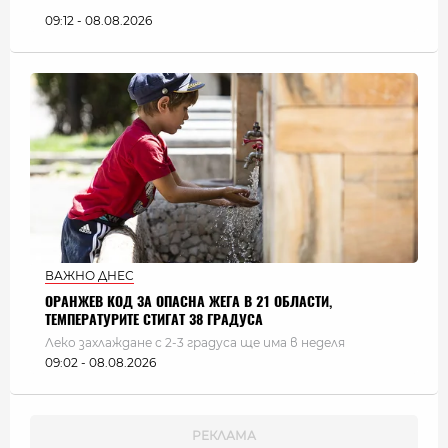
09:12 - 08.08.2026
ВАЖНО ДНЕС
ОРАНЖЕВ КОД ЗА ОПАСНА ЖЕГА В 21 ОБЛАСТИ,
ТЕМПЕРАТУРИТЕ СТИГАТ 38 ГРАДУСА
Леко захлаждане с 2-3 градуса ще има в неделя
09:02 - 08.08.2026