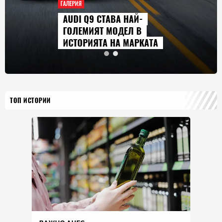
ГАЛЕРИЯ
AUDI Q9 СТАВА НАЙ-
ГОЛЕМИЯТ МОДЕЛ В
ИСТОРИЯТА НА МАРКАТА
ТОП ИСТОРИИ