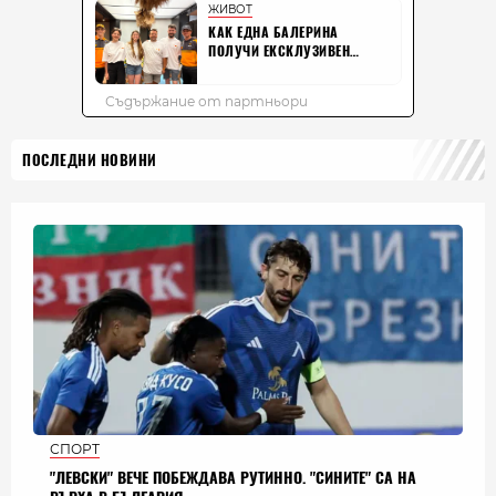
ПОСЛЕДНИ НОВИНИ
СПОРТ
"ЛЕВСКИ" ВЕЧЕ ПОБЕЖДАВА РУТИННО. "СИНИТЕ" СА НА