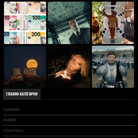
ГЛАВНИ КАТЕГОРИИ
ГАЛЕРИЯ
ЖИВОТ
ПОЛИТИКА