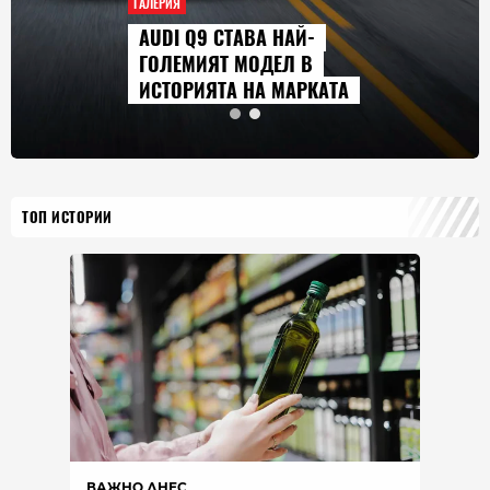
ГАЛЕРИЯ
AUDI Q9 СТАВА НАЙ-
ГОЛЕМИЯТ МОДЕЛ В
ИСТОРИЯТА НА МАРКАТА
ТОП ИСТОРИИ
ВАЖНО ДНЕС