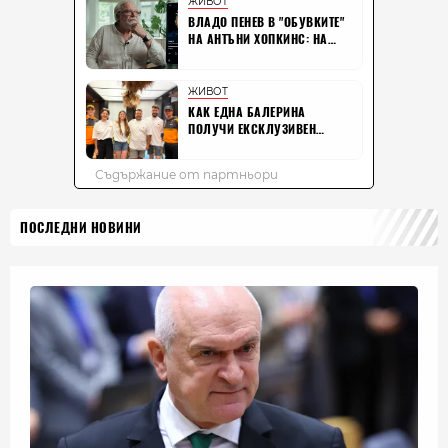
ПОСЛЕДНИ НОВИНИ