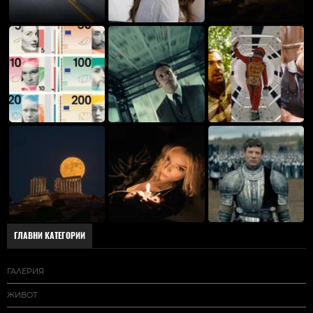
ГЛАВНИ КАТЕГОРИИ
ГАЛЕРИЯ
ЖИВОТ