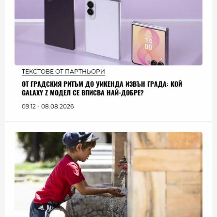
ТЕКСТОВЕ ОТ ПАРТНЬОРИ
ОТ ГРАДСКИЯ РИТЪМ ДО УИКЕНДА ИЗВЪН ГРАДА: КОЙ
GALAXY Z МОДЕЛ СЕ ВПИСВА НАЙ-ДОБРЕ?
09:12 - 08.08.2026