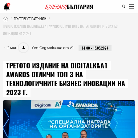
4
ТЕКСТОВЕ ОТ ПАРТНЬОРИ
ТРЕТОТО ИЗДАНИЕ НА DIGITALK&A1 AWARDS ОТЛИЧИ ТОП 3 НА ТЕХНОЛОГИЧНИТЕ БИЗНЕС
ИНОВАЦИИ НА 2023 Г.
・ 2 мин.
От Съдържание от А1
14:00 - 15.05.2024
ТРЕТОТО ИЗДАНИЕ НА DIGITALK&A1
AWARDS ОТЛИЧИ ТОП 3 НА
ТЕХНОЛОГИЧНИТЕ БИЗНЕС ИНОВАЦИИ НА
2023 Г.