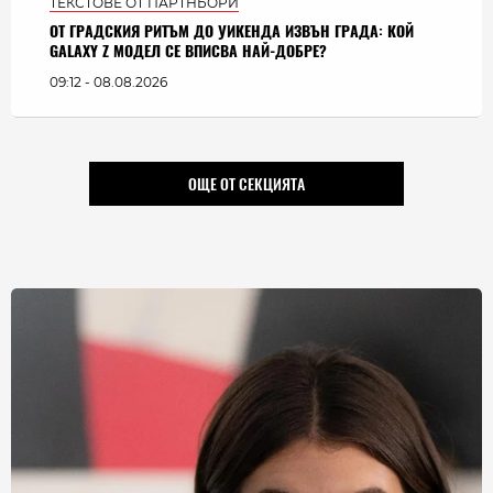
ТЕКСТОВЕ ОТ ПАРТНЬОРИ
ОТ ГРАДСКИЯ РИТЪМ ДО УИКЕНДА ИЗВЪН ГРАДА: КОЙ
GALAXY Z МОДЕЛ СЕ ВПИСВА НАЙ-ДОБРЕ?
09:12 - 08.08.2026
ОЩЕ ОТ СЕКЦИЯТА