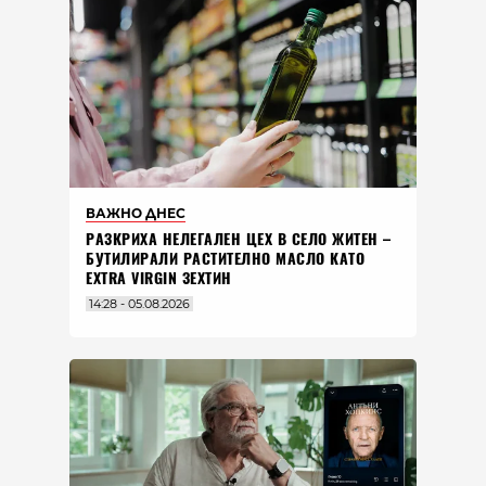
ВАЖНО ДНЕС
РАЗКРИХА НЕЛЕГАЛЕН ЦЕХ В СЕЛО ЖИТЕН –
БУТИЛИРАЛИ РАСТИТЕЛНО МАСЛО КАТО
EXTRA VIRGIN ЗЕХТИН
14:28 - 05.08.2026