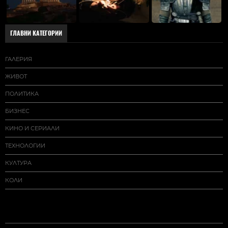
ГЛАВНИ КАТЕГОРИИ
ГАЛЕРИЯ
ЖИВОТ
ПОЛИТИКА
БИЗНЕС
КИНО И СЕРИАЛИ
ТЕХНОЛОГИИ
КУЛТУРА
КОЛИ