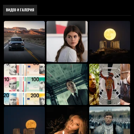
ВИДЕО И ГАЛЕРИЯ