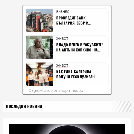
ПОСЛЕДНИ НОВИНИ