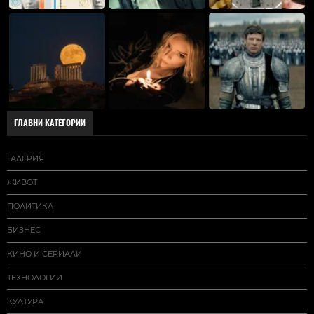
ГЛАВНИ КАТЕГОРИИ
ГАЛЕРИЯ
ЖИВОТ
ПОЛИТИКА
БИЗНЕС
КИНО И СЕРИАЛИ
ТЕХНОЛОГИИ
КУЛТУРА