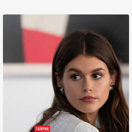
ГАЛЕРИЯ