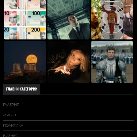
ГЛАВНИ КАТЕГОРИИ
ГАЛЕРИЯ
ЖИВОТ
ПОЛИТИКА
БИЗНЕС