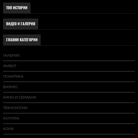
ТОП ИСТОРИИ
ВИДЕО И ГАЛЕРИЯ
ГЛАВНИ КАТЕГОРИИ
ГАЛЕРИЯ
ЖИВОТ
ПОЛИТИКА
БИЗНЕС
КИНО И СЕРИАЛИ
ТЕХНОЛОГИИ
КУЛТУРА
КОЛИ