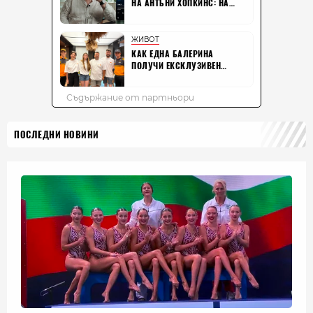
ПОСЛЕДНИ НОВИНИ