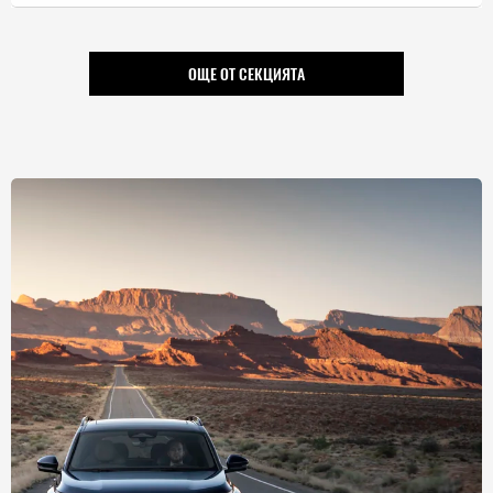
ОЩЕ ОТ СЕКЦИЯТА