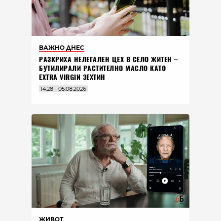
ВАЖНО ДНЕС
РАЗКРИХА НЕЛЕГАЛЕН ЦЕХ В СЕЛО ЖИТЕН –
БУТИЛИРАЛИ РАСТИТЕЛНО МАСЛО КАТО
EXTRA VIRGIN ЗЕХТИН
14:28 - 05.08.2026
ЖИВОТ