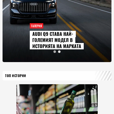
ГАЛЕРИЯ
AUDI Q9 СТАВА НАЙ-
ГОЛЕМИЯТ МОДЕЛ В
ИСТОРИЯТА НА МАРКАТА
ТОП ИСТОРИИ